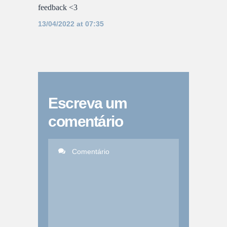
feedback <3
13/04/2022 at 07:35
Escreva um
comentário