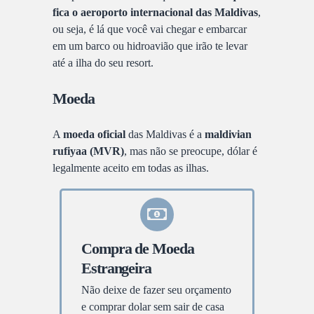
fica o aeroporto internacional das Maldivas
,
ou seja, é lá que você vai chegar e embarcar
em um barco ou hidroavião que irão te levar
até a ilha do seu resort.
Moeda
A
moeda
oficial
das Maldivas é a
maldivian
rufiyaa (MVR)
, mas não se preocupe, dólar é
legalmente aceito em todas as ilhas.
Compra de Moeda
Estrangeira
Não deixe de fazer seu orçamento
e comprar dolar sem sair de casa