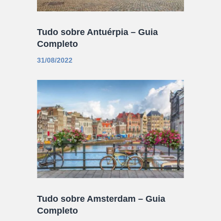
Tudo sobre Antuérpia – Guia
Completo
31/08/2022
Tudo sobre Amsterdam – Guia
Completo