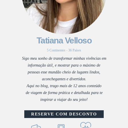
Tatiana Velloso
5 Continentes - 36 Países
Sigo meu sonho de transformar minhas vivências em
informação útil, e mostrar para o máximo de
pessoas esse mundão cheio de lugares lindos,
aconchegantes e divertidos.
Aqui no blog, trago mais de 12 anos conteúdo
de viagem de forma prática e detalhada para te
inspirar a viajar do seu jeito!
RESERVE COM DESCONTO