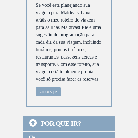
Se você está planejando sua
viagem para Maldivas, baixe
grátis o meu roteiro de viagem
para as Ilhas Maldivas! Ele é uma
sugestão de programação para
cada dia da sua viagem, incluindo
horários, pontos turísticos,
restaurantes, passagens aéreas e
transporte. Com esse roteiro, sua
viagem está totalmente pronta,
você só precisa fazer as reservas.
Clique Aqui!
POR QUE IR?