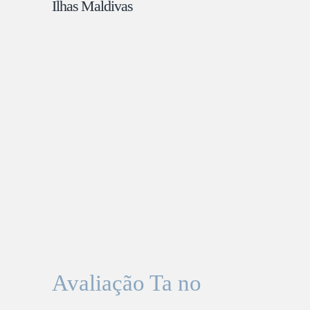
Ilhas Maldivas
Avaliação Ta no