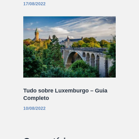
17/08/2022
Tudo sobre Luxemburgo – Guia
Completo
10/08/2022