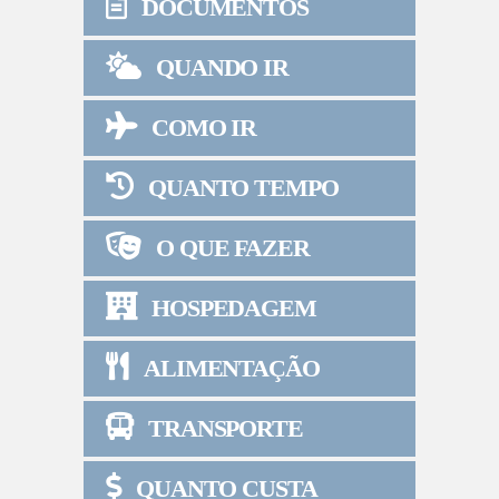
DOCUMENTOS
QUANDO IR
COMO IR
QUANTO TEMPO
O QUE FAZER
HOSPEDAGEM
ALIMENTAÇÃO
TRANSPORTE
QUANTO CUSTA