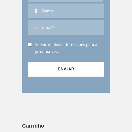
Salvar minhas informações para a
próxima vez.
Carrinho