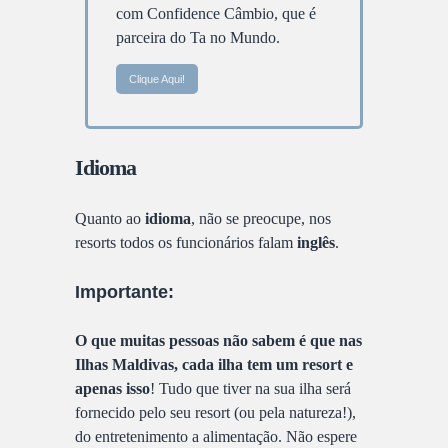
com Confidence Câmbio, que é
parceira do Ta no Mundo.
Clique Aqui!
Idioma
Quanto ao
idioma
, não se preocupe, nos
resorts todos os funcionários falam
inglês
.
Importante:
O que muitas pessoas não sabem é que nas
Ilhas Maldivas, cada ilha tem um resort e
apenas isso
! Tudo que tiver na sua ilha será
fornecido pelo seu resort (ou pela natureza!),
do entretenimento a alimentação. Não espere