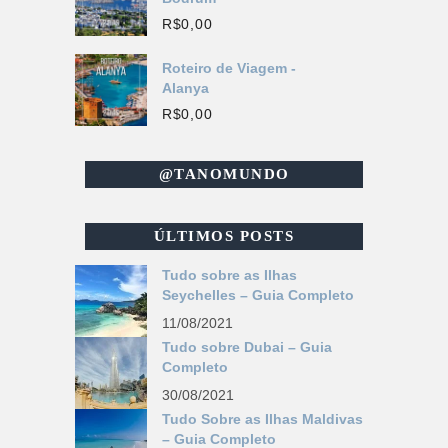
R$
0,00
Roteiro de Viagem -
Alanya
R$
0,00
@TANOMUNDO
ÚLTIMOS POSTS
Tudo sobre as Ilhas
Seychelles – Guia Completo
11/08/2021
Tudo sobre Dubai – Guia
Completo
30/08/2021
Tudo Sobre as Ilhas Maldivas
– Guia Completo