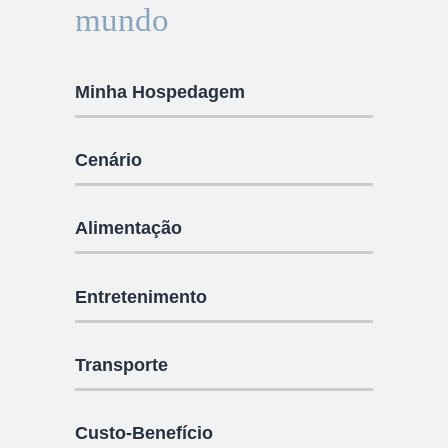
mundo
Minha Hospedagem
Cenário
Alimentação
Entretenimento
Transporte
Custo-Benefício