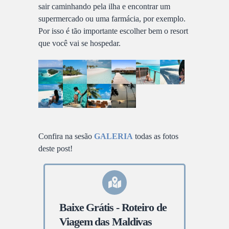
sair caminhando pela ilha e encontrar um
supermercado ou uma farmácia, por exemplo.
Por isso é tão importante escolher bem o resort
que você vai se hospedar.
Confira na sesão
GALERIA
todas as fotos
deste post!
Baixe Grátis - Roteiro de
Viagem das Maldivas