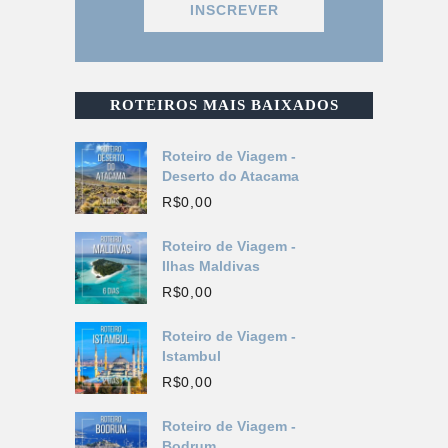
ROTEIROS MAIS BAIXADOS
Roteiro de Viagem -
Deserto do Atacama
R$
0,00
Roteiro de Viagem -
Ilhas Maldivas
R$
0,00
Roteiro de Viagem -
Istambul
R$
0,00
Roteiro de Viagem -
Bodrum