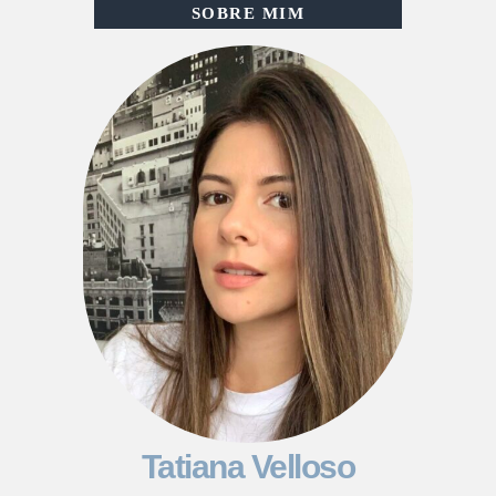
SOBRE MIM
Tatiana Velloso