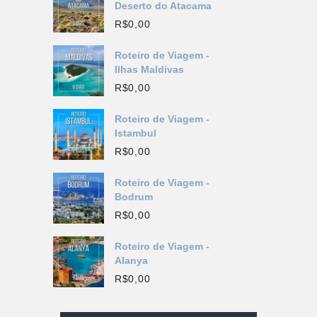
Deserto do Atacama
R$
0,00
Roteiro de Viagem -
Ilhas Maldivas
R$
0,00
Roteiro de Viagem -
Istambul
R$
0,00
Roteiro de Viagem -
Bodrum
R$
0,00
Roteiro de Viagem -
Alanya
R$
0,00