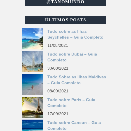
@TANOMUNDO
ÚLTIMOS POSTS
Tudo sobre as Ilhas
Seychelles – Guia Completo
11/08/2021
Tudo sobre Dubai – Guia
Completo
30/08/2021
Tudo Sobre as Ilhas Maldivas
– Guia Completo
08/09/2021
Tudo sobre Paris – Guia
Completo
17/09/2021
Tudo sobre Cancun – Guia
Completo