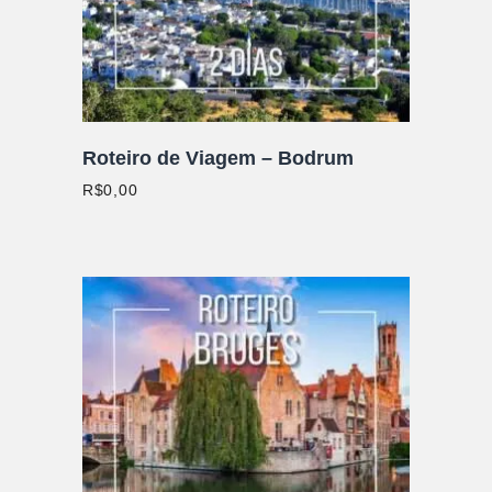
Roteiro de Viagem – Bodrum
R$
0,00
ADICIONAR AO CARRINHO