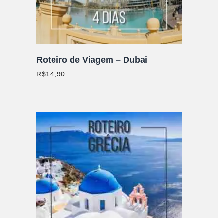
Roteiro de Viagem – Dubai
R$
14,90
ADICIONAR AO CARRINHO