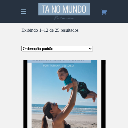
Exibindo 1–12 de 25 resultados
ADICIONAR AO CARRINHO