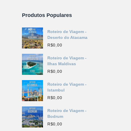
Produtos Populares
Roteiro de Viagem -
Deserto do Atacama
R$
0,00
Roteiro de Viagem -
Ilhas Maldivas
R$
0,00
Roteiro de Viagem -
Istambul
R$
0,00
Roteiro de Viagem -
Bodrum
R$
0,00