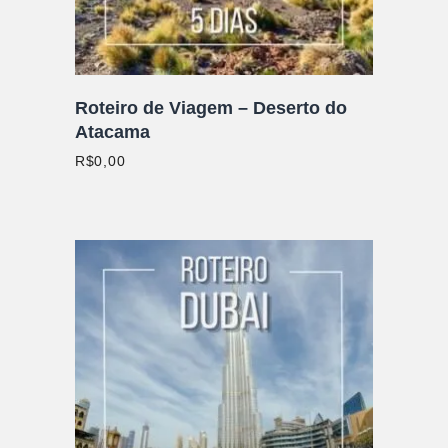
Roteiro de Viagem – Deserto do
Atacama
R$
0,00
ADICIONAR AO CARRINHO