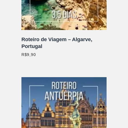
Roteiro de Viagem – Algarve,
Portugal
R$
9,90
ADICIONAR AO CARRINHO