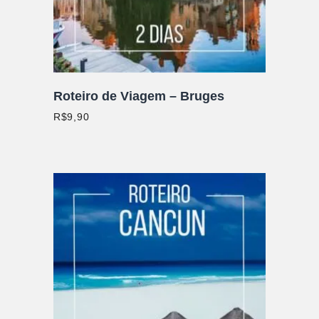
Roteiro de Viagem – Bruges
R$
9,90
ADICIONAR AO CARRINHO