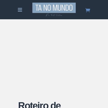
Roteiro de