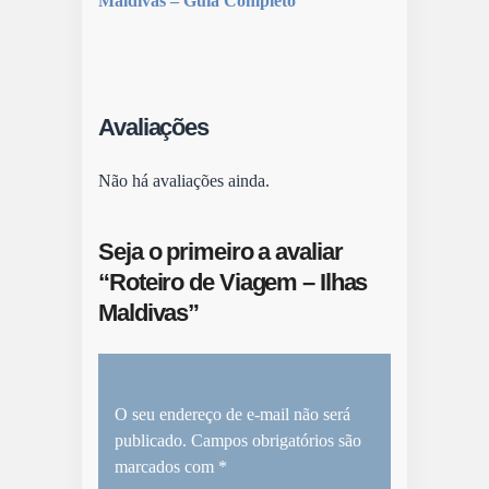
Maldivas – Guia Completo
Avaliações
Não há avaliações ainda.
Seja o primeiro a avaliar
“Roteiro de Viagem – Ilhas
Maldivas”
O seu endereço de e-mail não será
publicado.
Campos obrigatórios são
marcados com
*