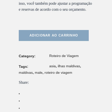
isso, você também pode ajustar a programação
e reservas de acordo com o seu orçamento.
ADICIONAR AO CARRINHO
Roteiro de Viagem
Category:
asia
,
ilhas maldivas
,
Tags:
maldivas
,
male
,
roteiro de viagem
Share: