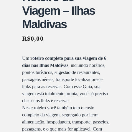
Viagem – Ilhas
Maldivas
R$
0,00
Um
roteiro completo para sua viagem de 6
dias nas Ilhas Maldivas
, incluindo horários,
pontos turísticos, sugestão de restaurantes,
passagens aéreas, transporte localizadores e
links para as reservas. Com esse Guia, sua
viagem está totalmente pronta, você só precisa
clicar nos links e reservar.
Neste roteiro você também tem o custo
completo da viagem, segregado por item:
alimentação, hospedagem, transporte, passeios,
passagens, e o que mais for aplicável. Com