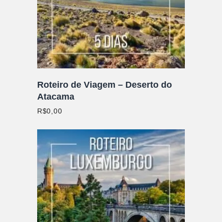
Roteiro de Viagem – Deserto do
Atacama
R$
0,00
ADICIONAR AO CARRINHO