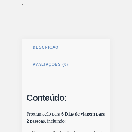
DESCRIÇÃO
AVALIAÇÕES (0)
Conteúdo:
Programação para
6 Dias de viagem para
2 pessoas
, incluindo: