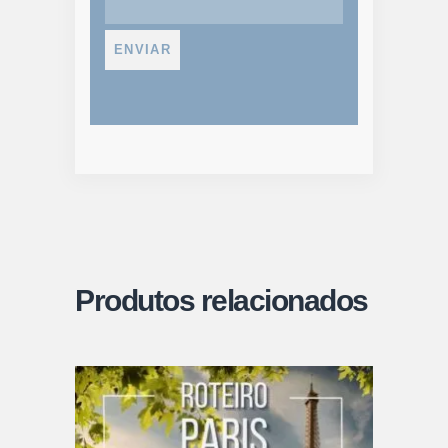
Produtos relacionados