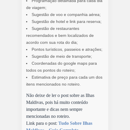
Programação detalhada para cada dia
de viagem;
Sugestão de voo e companhia aérea;
Sugestão de hotel e link para reserva;
Sugestão de restaurantes
recomendados e bem localizados de
acordo com sua rota do dia;
Pontos turísticos, passeios e atrações;
Sugestão de meio de transporte;
Coordenadas do google maps para
todos os pontos do roteiro;
Estimativa de preço para cada um dos
itens mencionados no roteiro.
Não deixe de ler o post sobre as Ilhas
Maldivas, pois há muito conteúdo
importante e dicas nem sempre
mencionadas no roteiro.
Link para o post:
Tudo Sobre Ilhas