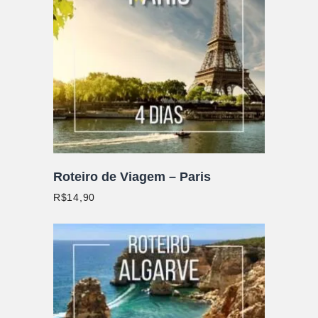
ADICIONAR AO CARRINHO
Roteiro de Viagem – Paris
R$
14,90