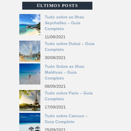
ÚLTIMOS POSTS
Tudo sobre as Ilhas
Seychelles – Guia
Completo
11/08/2021
Tudo sobre Dubai – Guia
Completo
30/08/2021
Tudo Sobre as Ilhas
Maldivas – Guia
Completo
08/09/2021
Tudo sobre Paris – Guia
Completo
17/09/2021
Tudo sobre Cancun –
Guia Completo
25/09/2021