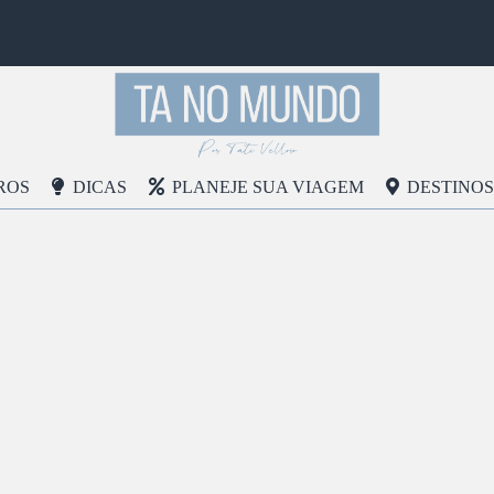
ROS
DICAS
PLANEJE SUA VIAGEM
DESTINOS