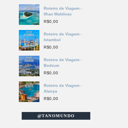
Roteiro de Viagem -
Ilhas Maldivas
R$
0,00
Roteiro de Viagem -
Istambul
R$
0,00
Roteiro de Viagem -
Bodrum
R$
0,00
Roteiro de Viagem -
Alanya
R$
0,00
@TANOMUNDO