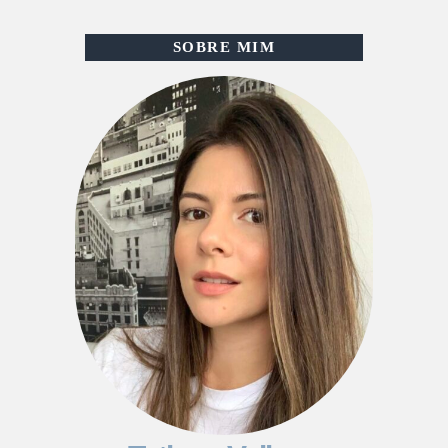
SOBRE MIM