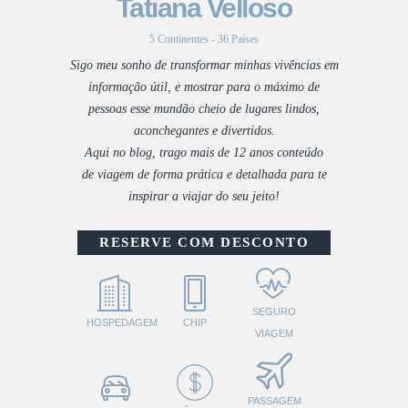
Tatiana Velloso
5 Continentes - 36 Países
Sigo meu sonho de transformar minhas vivências em
informação útil, e mostrar para o máximo de
pessoas esse mundão cheio de lugares lindos,
aconchegantes e divertidos.
Aqui no blog, trago mais de 12 anos conteúdo
de viagem de forma prática e detalhada para te
inspirar a viajar do seu jeito!
RESERVE COM DESCONTO
SEGURO
HOSPEDAGEM
CHIP
VIAGEM
PASSAGEM