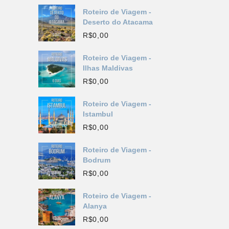
Roteiro de Viagem -
Deserto do Atacama
R$
0,00
Roteiro de Viagem -
Ilhas Maldivas
R$
0,00
Roteiro de Viagem -
Istambul
R$
0,00
Roteiro de Viagem -
Bodrum
R$
0,00
Roteiro de Viagem -
Alanya
R$
0,00