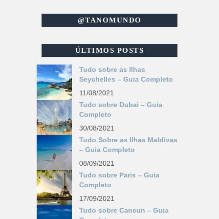
@TANOMUNDO
ÚLTIMOS POSTS
Tudo sobre as Ilhas
Seychelles – Guia Completo
11/08/2021
Tudo sobre Dubai – Guia
Completo
30/08/2021
Tudo Sobre as Ilhas Maldivas
– Guia Completo
08/09/2021
Tudo sobre Paris – Guia
Completo
17/09/2021
Tudo sobre Cancun – Guia