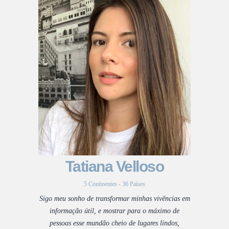
Tatiana Velloso
5 Continentes - 36 Países
Sigo meu sonho de transformar minhas vivências em
informação útil, e mostrar para o máximo de
pessoas esse mundão cheio de lugares lindos,