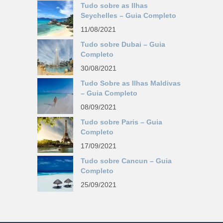
Tudo sobre as Ilhas
Seychelles – Guia Completo
11/08/2021
Tudo sobre Dubai – Guia
Completo
30/08/2021
Tudo Sobre as Ilhas Maldivas
– Guia Completo
08/09/2021
Tudo sobre Paris – Guia
Completo
17/09/2021
Tudo sobre Cancun – Guia
Completo
25/09/2021