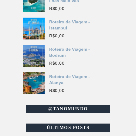
Ilhas Maldivas
R$
0,00
Roteiro de Viagem -
Istambul
R$
0,00
Roteiro de Viagem -
Bodrum
R$
0,00
Roteiro de Viagem -
Alanya
R$
0,00
@TANOMUNDO
ÚLTIMOS POSTS