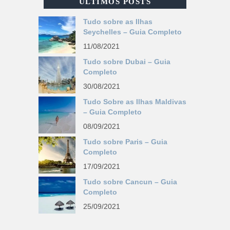
ÚLTIMOS POSTS
Tudo sobre as Ilhas
Seychelles – Guia Completo
11/08/2021
Tudo sobre Dubai – Guia
Completo
30/08/2021
Tudo Sobre as Ilhas Maldivas
– Guia Completo
08/09/2021
Tudo sobre Paris – Guia
Completo
17/09/2021
Tudo sobre Cancun – Guia
Completo
25/09/2021