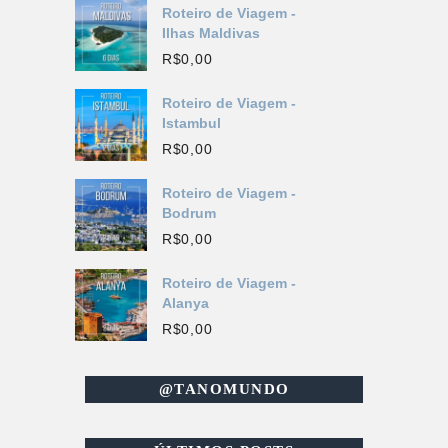
Roteiro de Viagem -
Ilhas Maldivas
R$
0,00
Roteiro de Viagem -
Istambul
R$
0,00
Roteiro de Viagem -
Bodrum
R$
0,00
Roteiro de Viagem -
Alanya
R$
0,00
@TANOMUNDO