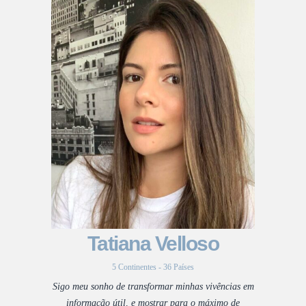
Tatiana Velloso
5 Continentes - 36 Países
Sigo meu sonho de transformar minhas vivências em
informação útil, e mostrar para o máximo de