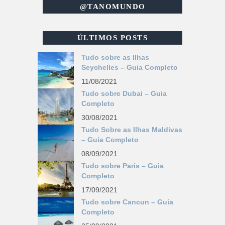
@TANOMUNDO
ÚLTIMOS POSTS
Tudo sobre as Ilhas
Seychelles – Guia Completo
11/08/2021
Tudo sobre Dubai – Guia
Completo
30/08/2021
Tudo Sobre as Ilhas Maldivas
– Guia Completo
08/09/2021
Tudo sobre Paris – Guia
Completo
17/09/2021
Tudo sobre Cancun – Guia
Completo