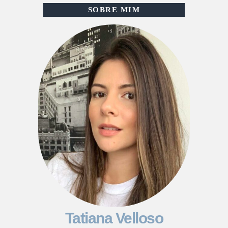
SOBRE MIM
Tatiana Velloso