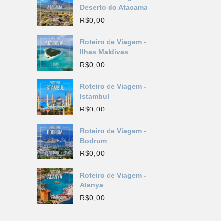
Deserto do Atacama
R$
0,00
Roteiro de Viagem -
Ilhas Maldivas
R$
0,00
Roteiro de Viagem -
Istambul
R$
0,00
Roteiro de Viagem -
Bodrum
R$
0,00
Roteiro de Viagem -
Alanya
R$
0,00