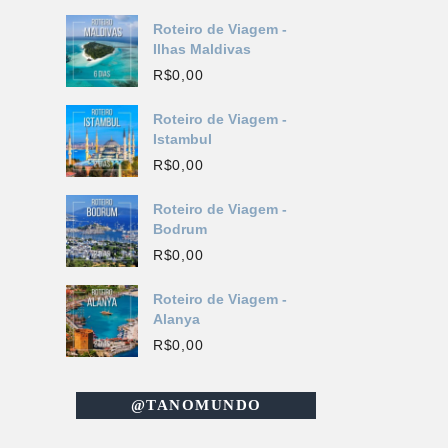
Roteiro de Viagem -
Ilhas Maldivas
R$
0,00
Roteiro de Viagem -
Istambul
R$
0,00
Roteiro de Viagem -
Bodrum
R$
0,00
Roteiro de Viagem -
Alanya
R$
0,00
@TANOMUNDO