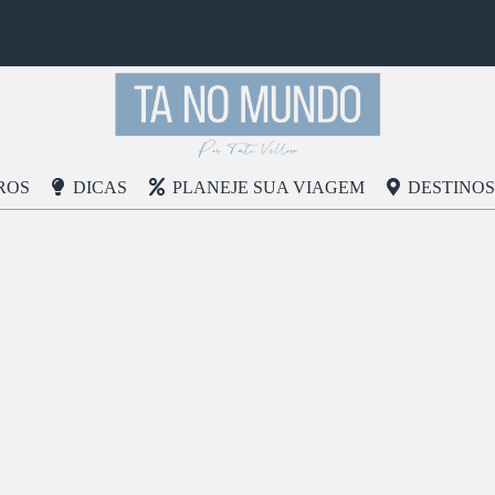
ROS
DICAS
PLANEJE SUA VIAGEM
DESTINOS