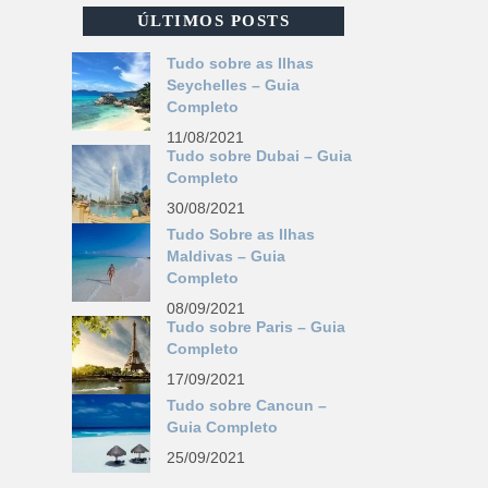
ÚLTIMOS POSTS
Tudo sobre as Ilhas
Seychelles – Guia
Completo
11/08/2021
Tudo sobre Dubai – Guia
Completo
30/08/2021
Tudo Sobre as Ilhas
Maldivas – Guia
Completo
08/09/2021
Tudo sobre Paris – Guia
Completo
17/09/2021
Tudo sobre Cancun –
Guia Completo
25/09/2021