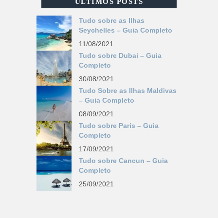
ÚLTIMOS POSTS
Tudo sobre as Ilhas
Seychelles – Guia Completo
11/08/2021
Tudo sobre Dubai – Guia
Completo
30/08/2021
Tudo Sobre as Ilhas Maldivas
– Guia Completo
08/09/2021
Tudo sobre Paris – Guia
Completo
17/09/2021
Tudo sobre Cancun – Guia
Completo
25/09/2021