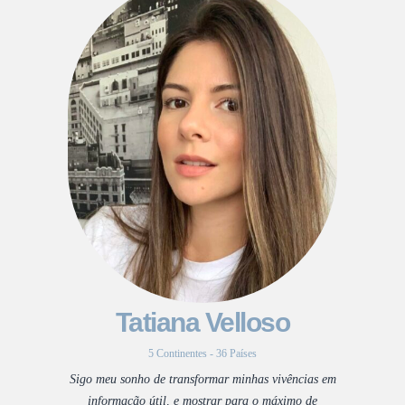
Tatiana Velloso
5 Continentes - 36 Países
Sigo meu sonho de transformar minhas vivências em
informação útil, e mostrar para o máximo de