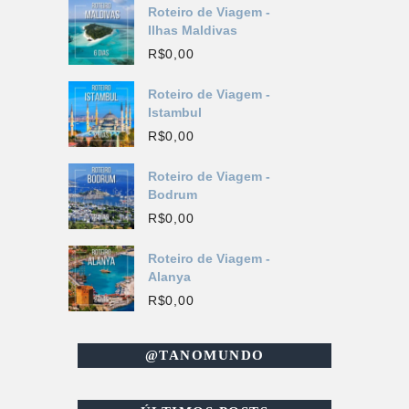
Roteiro de Viagem -
Ilhas Maldivas
R$
0,00
Roteiro de Viagem -
Istambul
R$
0,00
Roteiro de Viagem -
Bodrum
R$
0,00
Roteiro de Viagem -
Alanya
R$
0,00
@TANOMUNDO