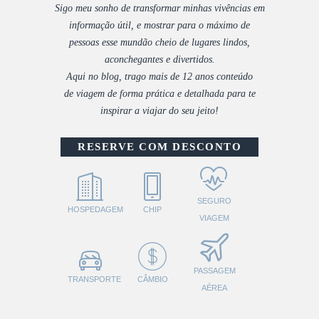
Sigo meu sonho de transformar minhas vivências em
informação útil, e mostrar para o máximo de
pessoas esse mundão cheio de lugares lindos,
aconchegantes e divertidos.
Aqui no blog, trago mais de 12 anos conteúdo
de viagem de forma prática e detalhada para te
inspirar a viajar do seu jeito!
RESERVE COM DESCONTO
SEGURO
HOSPEDAGEM
CHIP
VIAGEM
PASSAGEM
TRANSPORTE
CÂMBIO
AÉREA