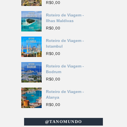
R$
0,00
Roteiro de Viagem -
Ilhas Maldivas
R$
0,00
Roteiro de Viagem -
Istambul
R$
0,00
Roteiro de Viagem -
Bodrum
R$
0,00
Roteiro de Viagem -
Alanya
R$
0,00
@TANOMUNDO