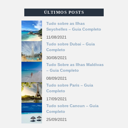
ÚLTIMOS POSTS
Tudo sobre as Ilhas
Seychelles – Guia Completo
11/08/2021
Tudo sobre Dubai – Guia
Completo
30/08/2021
Tudo Sobre as Ilhas Maldivas
– Guia Completo
08/09/2021
Tudo sobre Paris – Guia
Completo
17/09/2021
Tudo sobre Cancun – Guia
Completo
25/09/2021