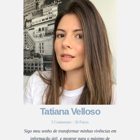
Tatiana Velloso
5 Continentes - 36 Países
Sigo meu sonho de transformar minhas vivências em
informação útil, e mostrar para o máximo de