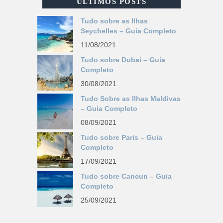
ÚLTIMOS POSTS
Tudo sobre as Ilhas
Seychelles – Guia Completo
11/08/2021
Tudo sobre Dubai – Guia
Completo
30/08/2021
Tudo Sobre as Ilhas Maldivas
– Guia Completo
08/09/2021
Tudo sobre Paris – Guia
Completo
17/09/2021
Tudo sobre Cancun – Guia
Completo
25/09/2021