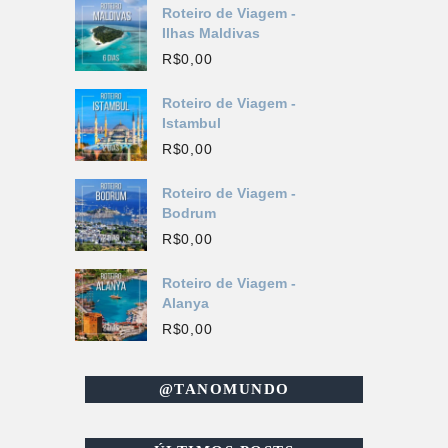
Roteiro de Viagem -
Ilhas Maldivas
R$
0,00
Roteiro de Viagem -
Istambul
R$
0,00
Roteiro de Viagem -
Bodrum
R$
0,00
Roteiro de Viagem -
Alanya
R$
0,00
@TANOMUNDO