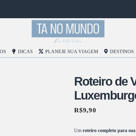
ROS
DICAS
PLANEJE SUA VIAGEM
DESTINOS
Roteiro de 
Luxemburg
R$
9,90
Um
roteiro completo para su