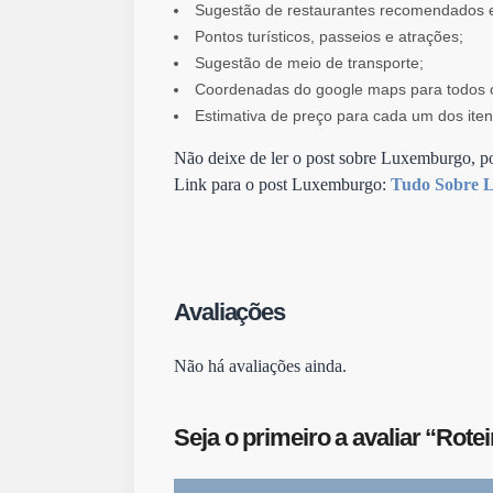
Sugestão de restaurantes recomendados e
Pontos turísticos, passeios e atrações;
Sugestão de meio de transporte;
Coordenadas do google maps para todos os
Estimativa de preço para cada um dos iten
Não deixe de ler o post sobre Luxemburgo, p
Link para o post Luxemburgo:
Tudo Sobre 
Avaliações
Não há avaliações ainda.
Seja o primeiro a avaliar “Ro