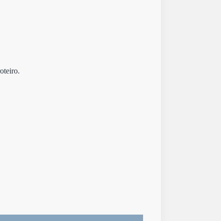
oteiro.