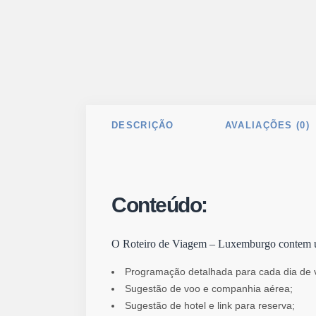
DESCRIÇÃO
AVALIAÇÕES (0)
Conteúdo:
O Roteiro de Viagem – Luxemburgo contem 
Programação detalhada para cada dia de 
Sugestão de voo e companhia aérea;
Sugestão de hotel e link para reserva;