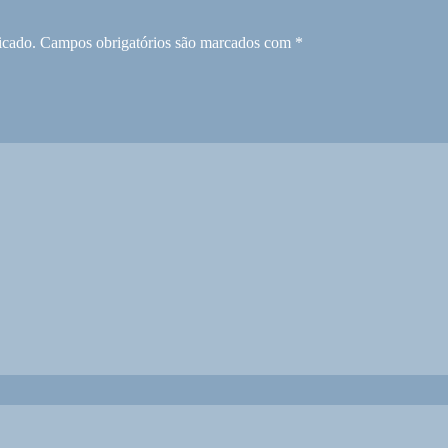
icado.
Campos obrigatórios são marcados com
*