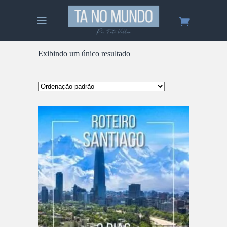
Exibindo um único resultado
ADICIONAR AO CARRINHO