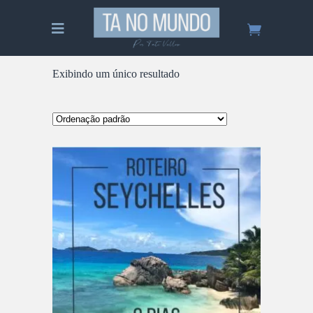
Exibindo um único resultado
ADICIONAR AO CARRINHO