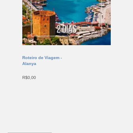
Roteiro de Viagem -
Alanya
R$
0,00
2024 TANOMUNDO. Todos os direitos reservados.