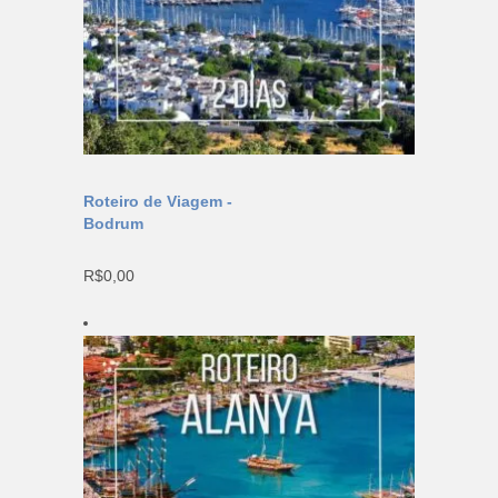
Roteiro de Viagem -
Bodrum
R$
0,00