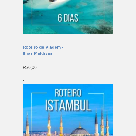
Roteiro de Viagem -
Ilhas Maldivas
R$
0,00