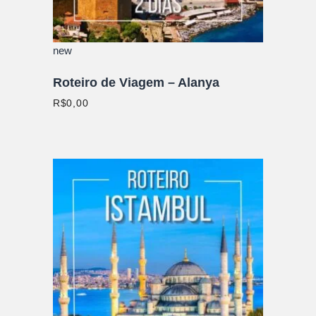
new
Roteiro de Viagem – Alanya
R$
0,00
ADICIONAR AO CARRINHO