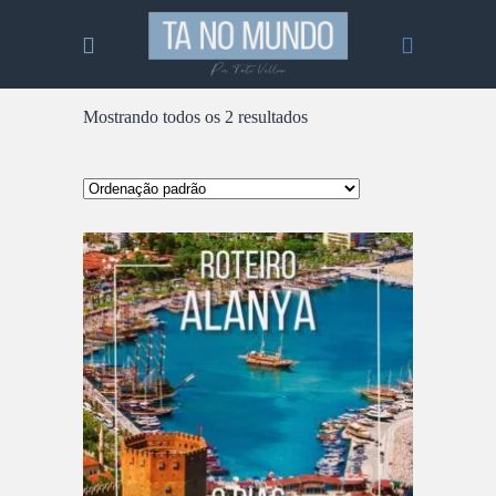
Mostrando todos os 2 resultados
ADICIONAR AO CARRINHO