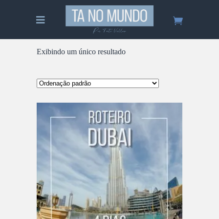
Exibindo um único resultado
ADICIONAR AO CARRINHO