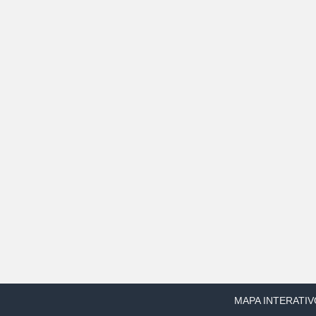
MAPA INTERATIV